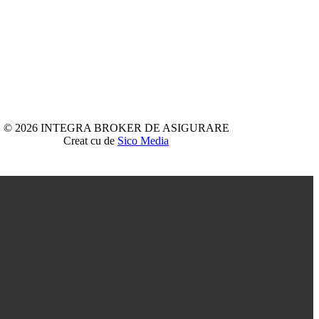
© 2026 INTEGRA BROKER DE ASIGURARE
Creat cu
de
Sico Media