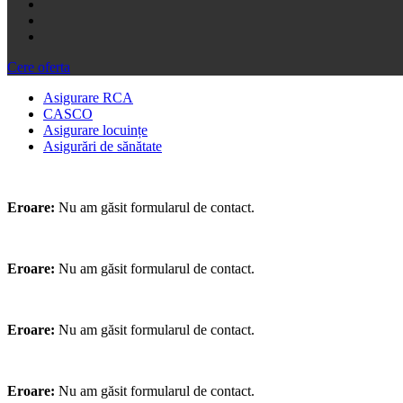
Cere oferta
Asigurare RCA
CASCO
Asigurare locuințe
Asigurări de sănătate
Eroare:
Nu am găsit formularul de contact.
Eroare:
Nu am găsit formularul de contact.
Eroare:
Nu am găsit formularul de contact.
Eroare:
Nu am găsit formularul de contact.