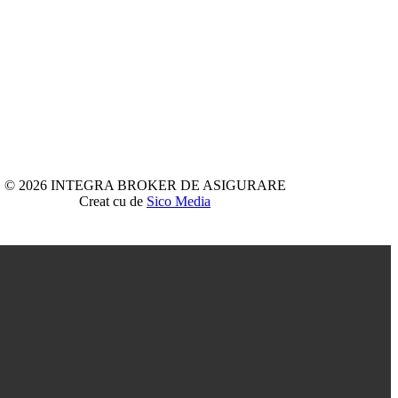
© 2026 INTEGRA BROKER DE ASIGURARE
Creat cu
de
Sico Media