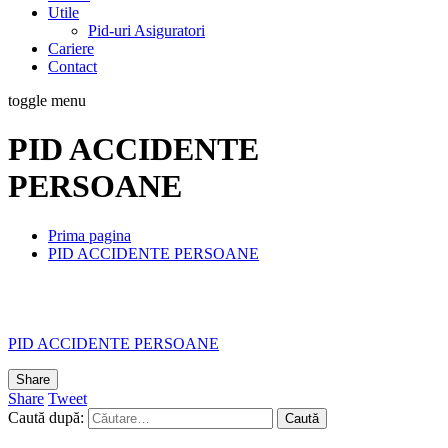
Utile
Pid-uri Asiguratori
Cariere
Contact
toggle menu
PID ACCIDENTE
PERSOANE
Prima pagina
PID ACCIDENTE PERSOANE
PID ACCIDENTE PERSOANE
Share
Share
Tweet
Caută după: