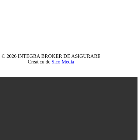
© 2026 INTEGRA BROKER DE ASIGURARE
Creat cu
de
Sico Media