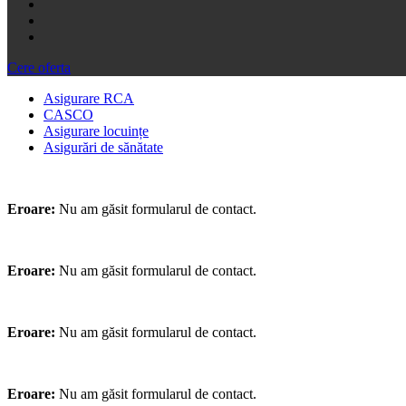
Cere oferta
Asigurare RCA
CASCO
Asigurare locuințe
Asigurări de sănătate
Eroare:
Nu am găsit formularul de contact.
Eroare:
Nu am găsit formularul de contact.
Eroare:
Nu am găsit formularul de contact.
Eroare:
Nu am găsit formularul de contact.