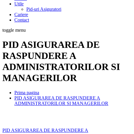
Utile
Pid-uri Asiguratori
Cariere
Contact
toggle menu
PID ASIGURAREA DE
RASPUNDERE A
ADMINISTRATORILOR SI
MANAGERILOR
Prima pagina
PID ASIGURAREA DE RASPUNDERE A
ADMINISTRATORILOR SI MANAGERILOR
PID ASIGURAREA DE RASPUNDERE A