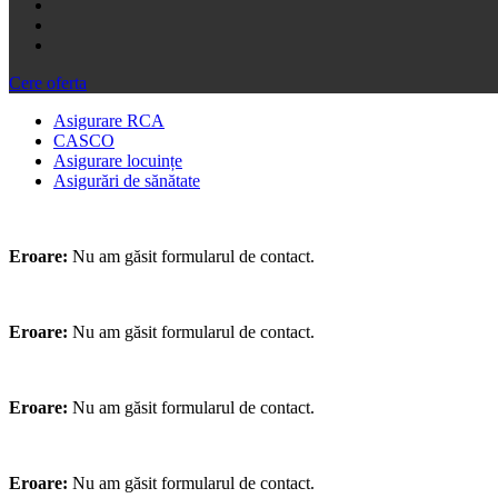
Cere oferta
Asigurare RCA
CASCO
Asigurare locuințe
Asigurări de sănătate
Eroare:
Nu am găsit formularul de contact.
Eroare:
Nu am găsit formularul de contact.
Eroare:
Nu am găsit formularul de contact.
Eroare:
Nu am găsit formularul de contact.