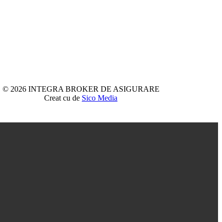
© 2026 INTEGRA BROKER DE ASIGURARE
Creat cu
de
Sico Media