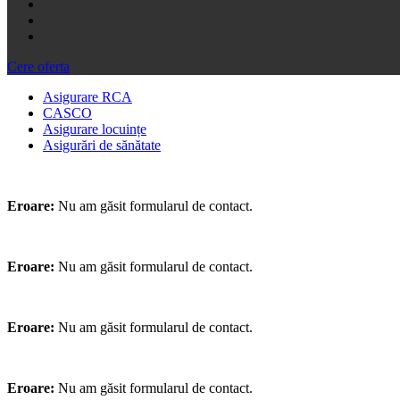
Cere oferta
Asigurare RCA
CASCO
Asigurare locuințe
Asigurări de sănătate
Eroare:
Nu am găsit formularul de contact.
Eroare:
Nu am găsit formularul de contact.
Eroare:
Nu am găsit formularul de contact.
Eroare:
Nu am găsit formularul de contact.