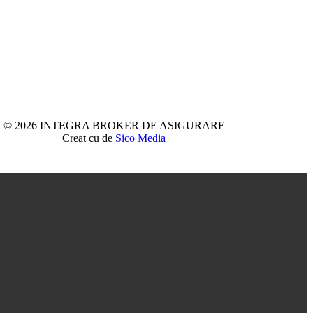
© 2026 INTEGRA BROKER DE ASIGURARE
Creat cu
de
Sico Media