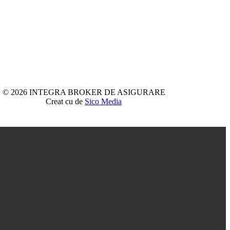
© 2026 INTEGRA BROKER DE ASIGURARE
Creat cu
de
Sico Media