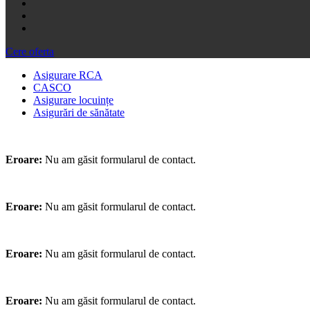
Cere oferta
Asigurare RCA
CASCO
Asigurare locuințe
Asigurări de sănătate
Eroare:
Nu am găsit formularul de contact.
Eroare:
Nu am găsit formularul de contact.
Eroare:
Nu am găsit formularul de contact.
Eroare:
Nu am găsit formularul de contact.